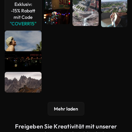
Exklusiv:
-15% Rabatt
mit Code
"COVERR15"
Mehr laden
Freigeben Sie Kreativität mit unserer