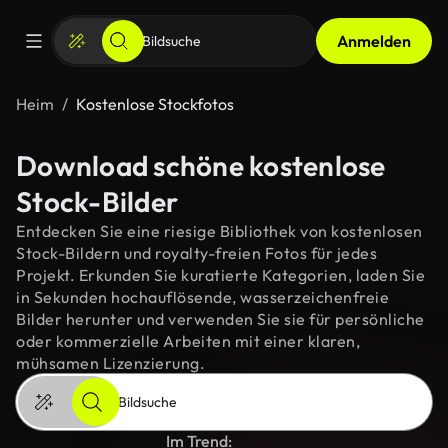
Anmelden
Heim
Kostenlose Stockfotos
Download schöne kostenlose
Stock-Bilder
Entdecken Sie eine riesige Bibliothek von kostenlosen
Stock-Bildern und royalty-freien Fotos für jedes
Projekt. Erkunden Sie kuratierte Kategorien, laden Sie
in Sekunden hochauflösende, wasserzeichenfreie
Bilder herunter und verwenden Sie sie für persönliche
oder kommerzielle Arbeiten mit einer klaren,
mühsamen Lizenzierung.
Im Trend: