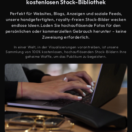
kostenlosen Stock-Bibliothek
Perfekt für Websites, Blogs, Anzeigen und soziale Feeds,
unsere handgefertigten, royalty-freien Stock-Bilder wecken
endlose Ideen.Laden Sie hochauflösende Fotos für den
persönlichen oder kommerziellen Gebrauch herunter – keine
Zuweisung erforderlich.
In einer Welt, in der Visualisierungen vorantreiben, ist unsere
Sammlung von 100% kostenlosen, hochauflösenden Stock-Bildern Ihre
geheime Waffe, um das Publikum zu begeistern.