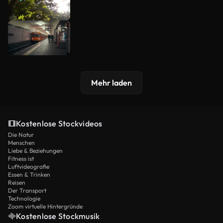
Mehr laden
Kostenlose Stockvideos
Die Natur
Menschen
Liebe & Beziehungen
Fitness ist
Luftvideografie
Essen & Trinken
Reisen
Der Transport
Technologie
Zoom virtuelle Hintergründe
Kostenlose Stockmusik