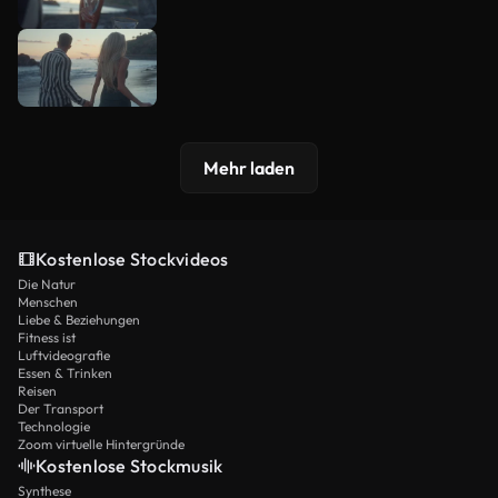
Mehr laden
Kostenlose Stockvideos
Die Natur
Menschen
Liebe & Beziehungen
Fitness ist
Luftvideografie
Essen & Trinken
Reisen
Der Transport
Technologie
Zoom virtuelle Hintergründe
Kostenlose Stockmusik
Synthese