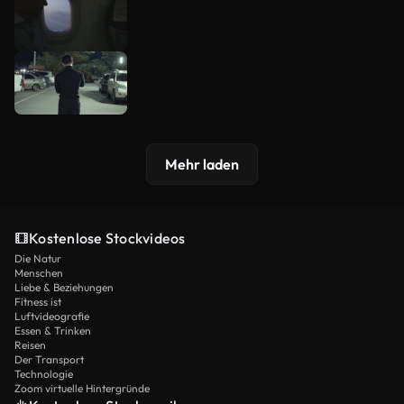
Mehr laden
Kostenlose Stockvideos
Die Natur
Menschen
Liebe & Beziehungen
Fitness ist
Luftvideografie
Essen & Trinken
Reisen
Der Transport
Technologie
Zoom virtuelle Hintergründe