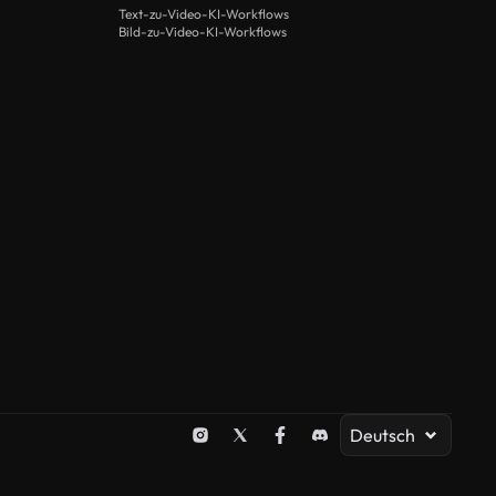
Text-zu-Video-KI-Workflows
Bild-zu-Video-KI-Workflows
Deutsch