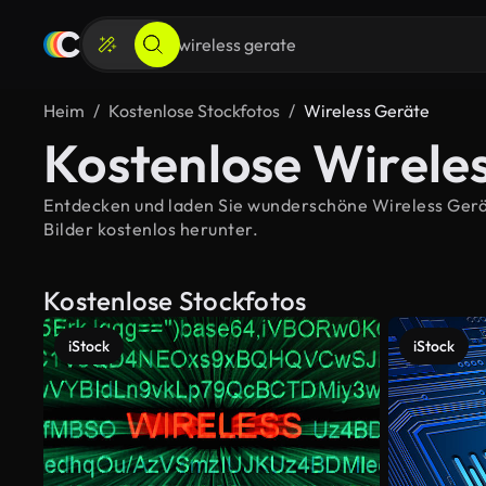
Heim
Kostenlose Stockfotos
Wireless Geräte
Kostenlose Wirele
Entdecken und laden Sie wunderschöne Wireless Geräte
Bilder kostenlos herunter.
Kostenlose Stockfotos
iStock
iStock