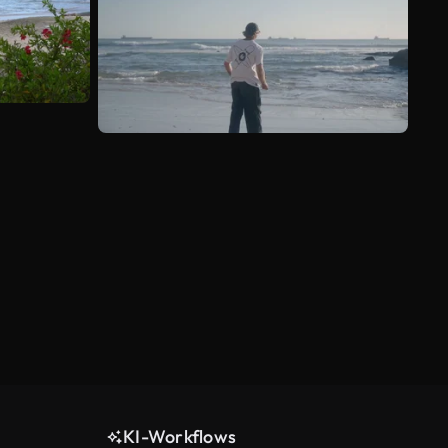
KI-Workflows