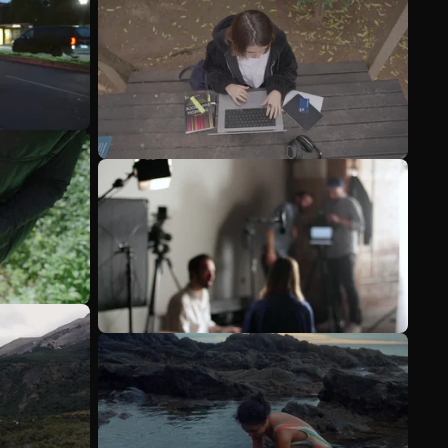
Mehr anzeigen