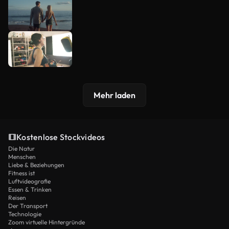
Mehr laden
Kostenlose Stockvideos
Die Natur
Menschen
Liebe & Beziehungen
Fitness ist
Luftvideografie
Essen & Trinken
Reisen
Der Transport
Technologie
Zoom virtuelle Hintergründe