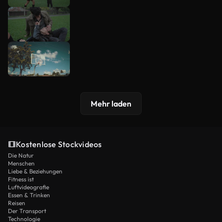
Mehr laden
Kostenlose Stockvideos
Die Natur
Menschen
Liebe & Beziehungen
Fitness ist
Luftvideografie
Essen & Trinken
Reisen
Der Transport
Technologie