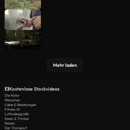
Mehr laden
Kostenlose Stockvideos
Die Natur
Menschen
Liebe & Beziehungen
Fitness ist
Luftvideografie
Essen & Trinken
Reisen
Der Transport