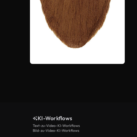
KI-Workflows
Text-zu-Video-KI-Workflows
Mehr anzeigen
Bild-zu-Video-KI-Workflows