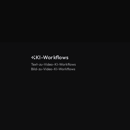
KI-Workflows
Text-zu-Video-KI-Workflows
Bild-zu-Video-KI-Workflows