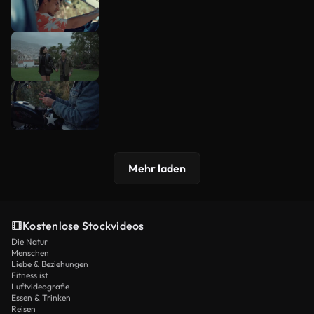
Mehr laden
Kostenlose Stockvideos
Die Natur
Menschen
Liebe & Beziehungen
Fitness ist
Luftvideografie
Essen & Trinken
Reisen