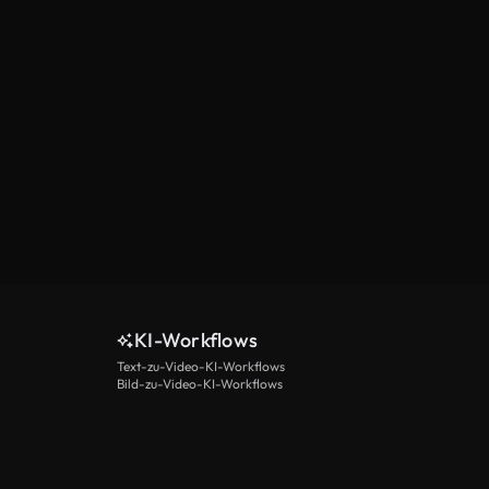
KI-Workflows
Text-zu-Video-KI-Workflows
Bild-zu-Video-KI-Workflows