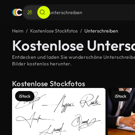
Heim
Kostenlose Stockfotos
Unterschreiben
Kostenlose Unters
Entdecken und laden Sie wunderschöne Unterschreiben-
Bilder kostenlos herunter.
Kostenlose Stockfotos
iStock
iStock