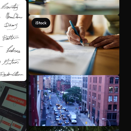
iStock
Mehr anzeigen