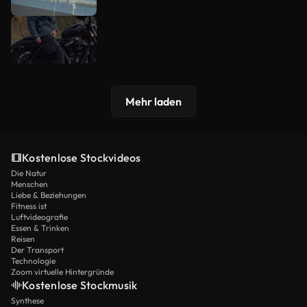
Mehr laden
Kostenlose Stockvideos
Die Natur
Menschen
Liebe & Beziehungen
Fitness ist
Luftvideografie
Essen & Trinken
Reisen
Der Transport
Technologie
Zoom virtuelle Hintergründe
Kostenlose Stockmusik
Synthese