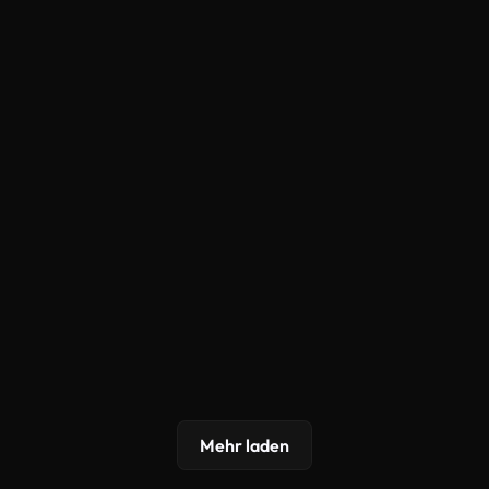
Mehr laden