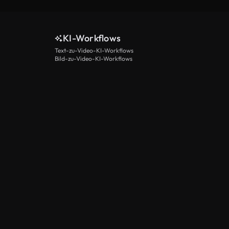
KI-Workflows
Text-zu-Video-KI-Workflows
Bild-zu-Video-KI-Workflows