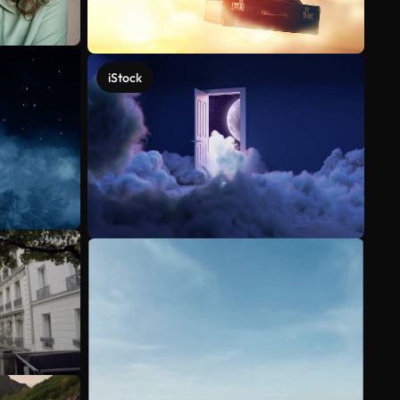
iStock
Mehr anzeigen