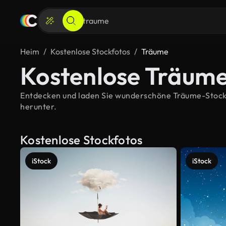
Heim
Kostenlose Stockfotos
Träume
Kostenlose Träume
Entdecken und laden Sie wunderschöne Träume-Stockbil
herunter.
Kostenlose Stockfotos
iStock
iStock