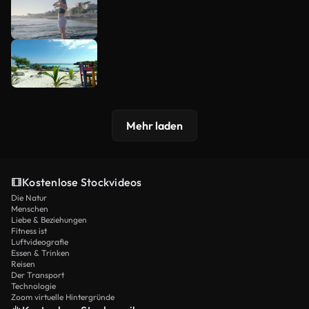
Mehr laden
Kostenlose Stockvideos
Die Natur
Menschen
Liebe & Beziehungen
Fitness ist
Luftvideografie
Essen & Trinken
Reisen
Der Transport
Technologie
Zoom virtuelle Hintergründe