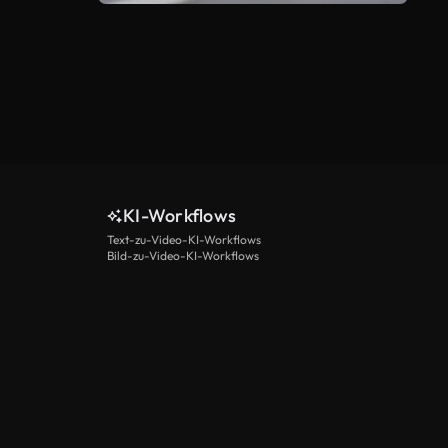
KI-Workflows
Text-zu-Video-KI-Workflows
Bild-zu-Video-KI-Workflows