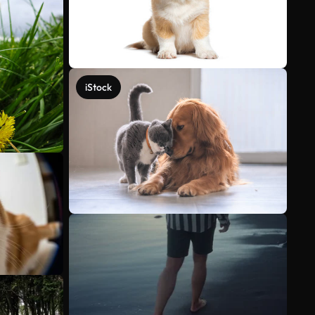
iStock
Mehr anzeigen