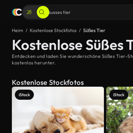
Heim
Kostenlose Stockfotos
Süßes Tier
Kostenlose Süßes T
Entdecken und laden Sie wunderschöne Süßes Tier-Stoc
kostenlos herunter.
Kostenlose Stockfotos
iStock
iStock