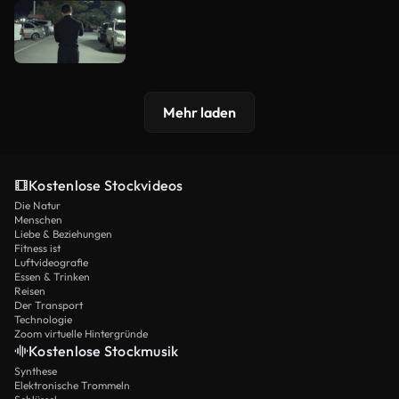
Mehr laden
Kostenlose Stockvideos
Die Natur
Menschen
Liebe & Beziehungen
Fitness ist
Luftvideografie
Essen & Trinken
Reisen
Der Transport
Technologie
Zoom virtuelle Hintergründe
Kostenlose Stockmusik
Synthese
Elektronische Trommeln