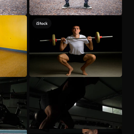
iStock
Mehr anzeigen