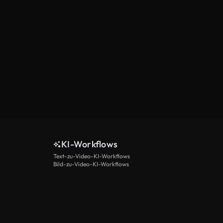
KI-Workflows
Text-zu-Video-KI-Workflows
Bild-zu-Video-KI-Workflows