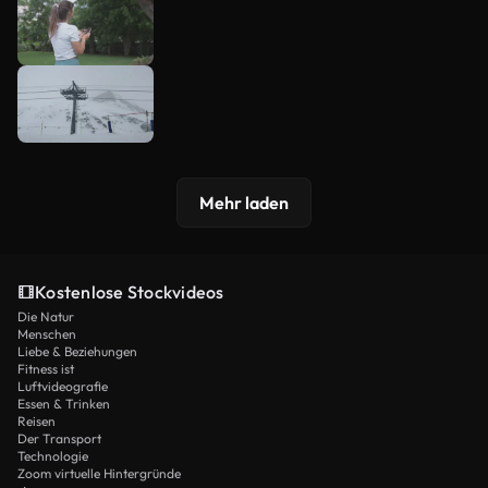
Mehr laden
Kostenlose Stockvideos
Die Natur
Menschen
Liebe & Beziehungen
Fitness ist
Luftvideografie
Essen & Trinken
Reisen
Der Transport
Technologie
Zoom virtuelle Hintergründe