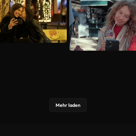
Mehr laden