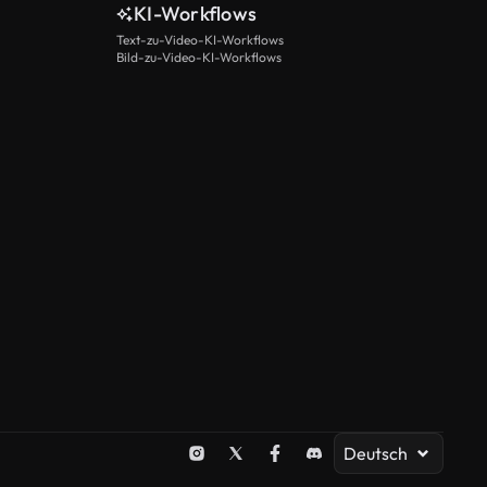
KI-Workflows
Text-zu-Video-KI-Workflows
Bild-zu-Video-KI-Workflows
Deutsch