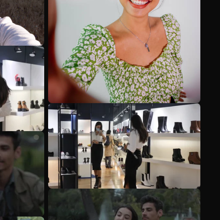
Mehr anzeigen