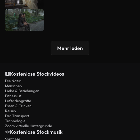
Mehr laden
Kostenlose Stockvideos
Die Natur
Menschen
Liebe & Beziehungen
Fitness ist
Luftvideografie
Essen & Trinken
Reisen
Der Transport
Technologie
Zoom virtuelle Hintergründe
Kostenlose Stockmusik
Synthese