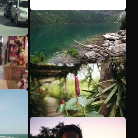
Mehr anzeigen