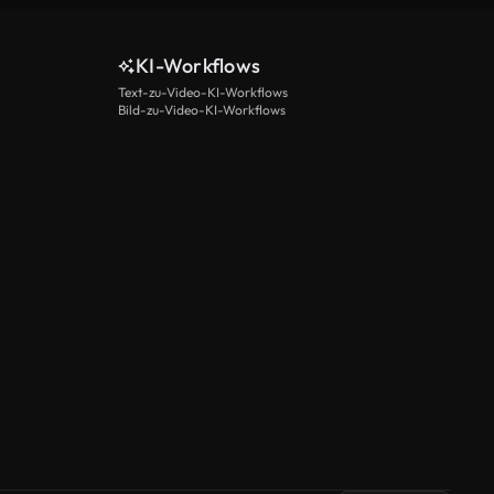
KI-Workflows
Text-zu-Video-KI-Workflows
Bild-zu-Video-KI-Workflows