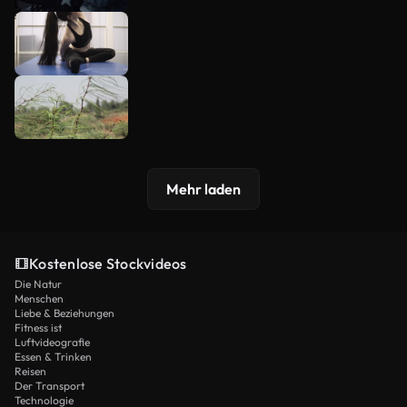
Mehr laden
Kostenlose Stockvideos
Die Natur
Menschen
Liebe & Beziehungen
Fitness ist
Luftvideografie
Essen & Trinken
Reisen
Der Transport
Technologie