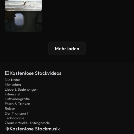
Mehr laden
Kostenlose Stockvideos
Die Natur
Menschen
Liebe & Beziehungen
Fitness ist
Luftvideografie
Essen & Trinken
Reisen
Der Transport
Technologie
Zoom virtuelle Hintergründe
Kostenlose Stockmusik