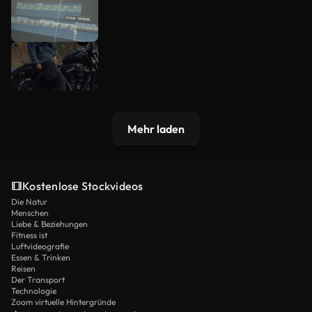
Mehr laden
Kostenlose Stockvideos
Die Natur
Menschen
Liebe & Beziehungen
Fitness ist
Luftvideografie
Essen & Trinken
Reisen
Der Transport
Technologie
Zoom virtuelle Hintergründe