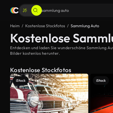
Heim
Kostenlose Stockfotos
Sammlung Auto
Kostenlose Samml
Entdecken und laden Sie wunderschöne Sammlung Auto-
Bilder kostenlos herunter.
Kostenlose Stockfotos
iStock
iStock