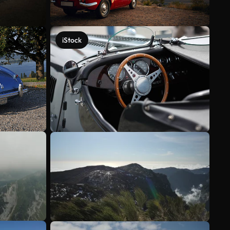
iStock
Mehr anzeigen