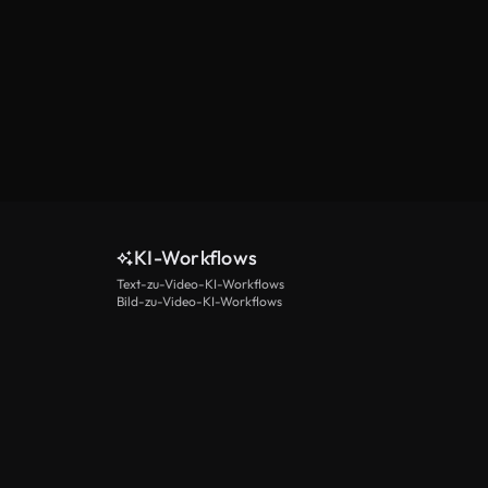
KI-Workflows
Text-zu-Video-KI-Workflows
Bild-zu-Video-KI-Workflows