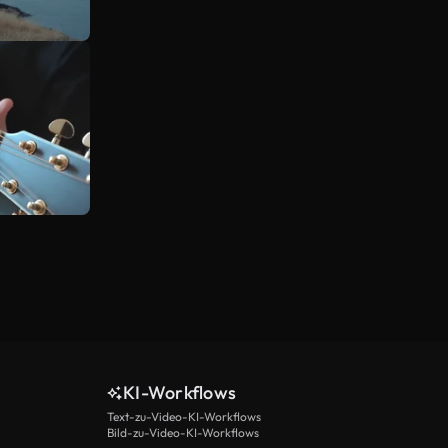
KI-Workflows
Text-zu-Video-KI-Workflows
Bild-zu-Video-KI-Workflows