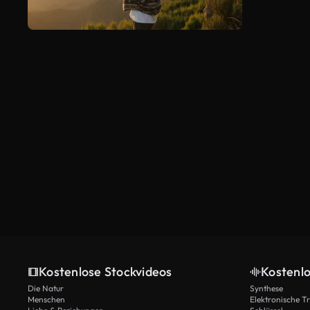
Kostenlose Stockvideos
Kostenl
Die Natur
Synthese
Menschen
Elektronische 