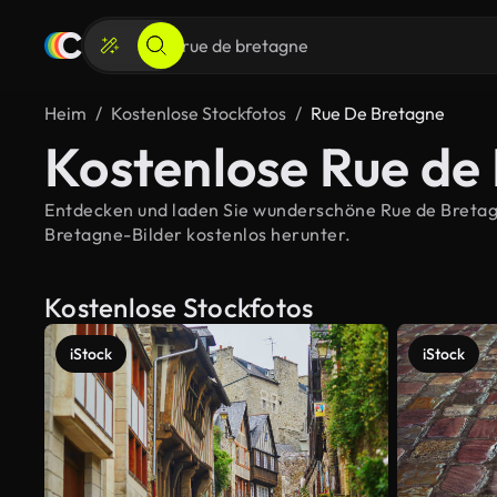
Heim
Kostenlose Stockfotos
Rue De Bretagne
Kostenlose Rue de
Entdecken und laden Sie wunderschöne Rue de Bretagne
Bretagne-Bilder kostenlos herunter.
Kostenlose Stockfotos
iStock
iStock