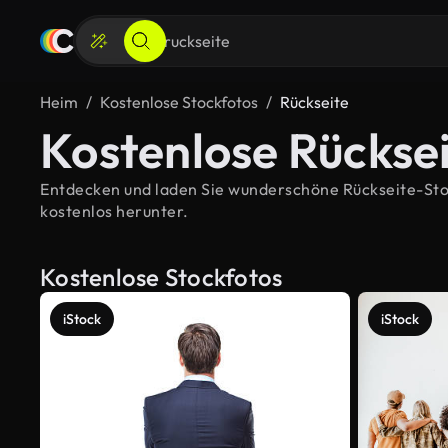
Heim
Kostenlose Stockfotos
Rückseite
Kostenlose Rückse
Entdecken und laden Sie wunderschöne Rückseite-Stock
kostenlos herunter.
Kostenlose Stockfotos
iStock
iStock