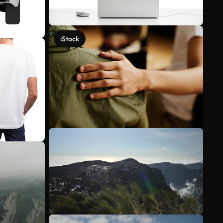
iStock
Mehr anzeigen