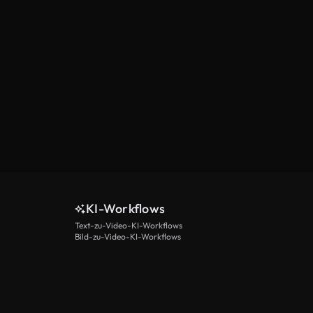
KI-Workflows
Text-zu-Video-KI-Workflows
Bild-zu-Video-KI-Workflows