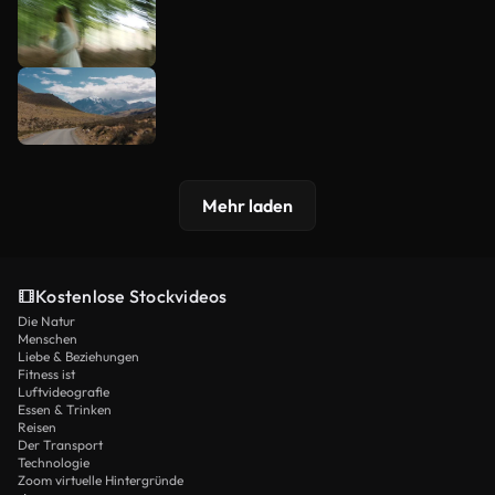
Mehr laden
Kostenlose Stockvideos
Die Natur
Menschen
Liebe & Beziehungen
Fitness ist
Luftvideografie
Essen & Trinken
Reisen
Der Transport
Technologie
Zoom virtuelle Hintergründe