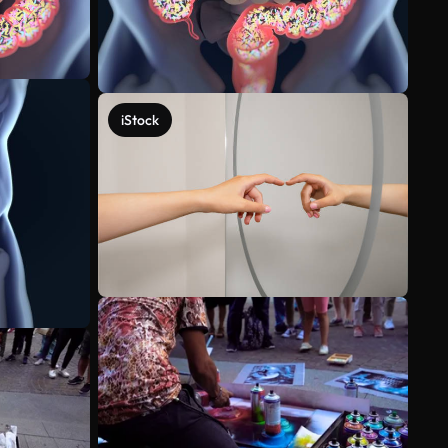
iStock
Mehr anzeigen