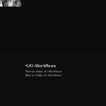
KI-Workflows
Text-zu-Video-KI-Workflows
Bild-zu-Video-KI-Workflows