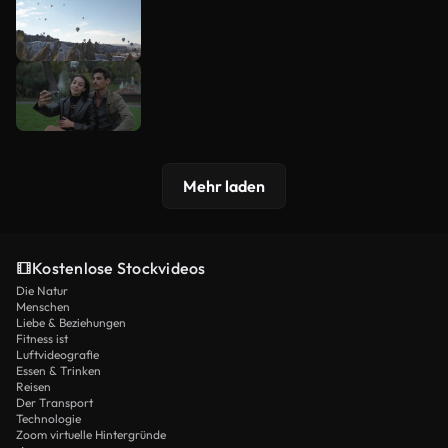
Mehr laden
Kostenlose Stockvideos
Die Natur
Menschen
Liebe & Beziehungen
Fitness ist
Luftvideografie
Essen & Trinken
Reisen
Der Transport
Technologie
Zoom virtuelle Hintergründe