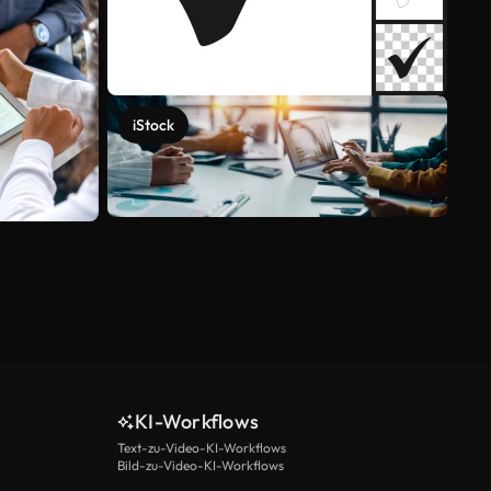
iStock
Mehr anzeigen
KI-Workflows
Text-zu-Video-KI-Workflows
Bild-zu-Video-KI-Workflows