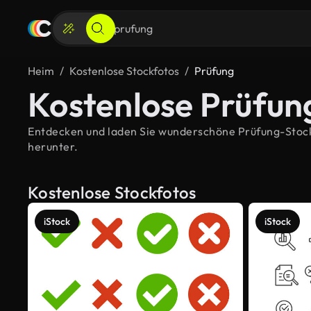
Heim
Kostenlose Stockfotos
Prüfung
Kostenlose Prüfun
Entdecken und laden Sie wunderschöne Prüfung-Stockbi
herunter.
Kostenlose Stockfotos
iStock
iStock