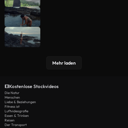
Mehr laden
Kostenlose Stockvideos
Die Natur
Menschen
Liebe & Beziehungen
Fitness ist
Luftvideografie
Essen & Trinken
Reisen
Der Transport