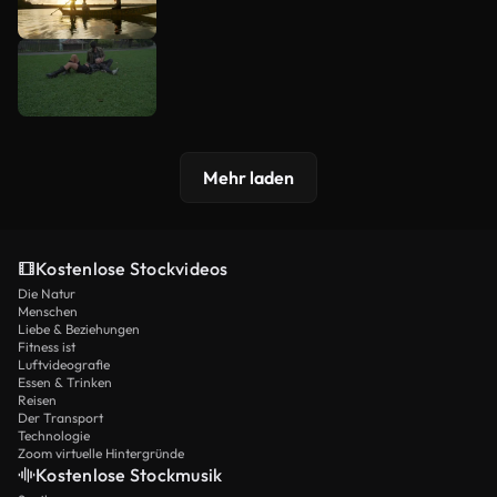
Mehr laden
Kostenlose Stockvideos
Die Natur
Menschen
Liebe & Beziehungen
Fitness ist
Luftvideografie
Essen & Trinken
Reisen
Der Transport
Technologie
Zoom virtuelle Hintergründe
Kostenlose Stockmusik