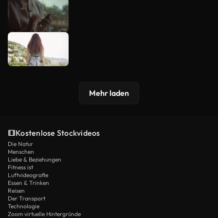
Mehr laden
Kostenlose Stockvideos
Die Natur
Menschen
Liebe & Beziehungen
Fitness ist
Luftvideografie
Essen & Trinken
Reisen
Der Transport
Technologie
Zoom virtuelle Hintergründe