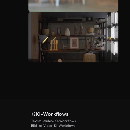
KI-Workflows
Text-zu-Video-KI-Workflows
Bild-zu-Video-KI-Workflows