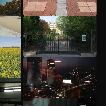
Mehr anzeigen