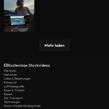
Mehr laden
Kostenlose Stockvideos
Die Natur
Menschen
Liebe & Beziehungen
Fitness ist
Luftvideografie
Essen & Trinken
Reisen
Der Transport
Technologie
Zoom virtuelle Hintergründe