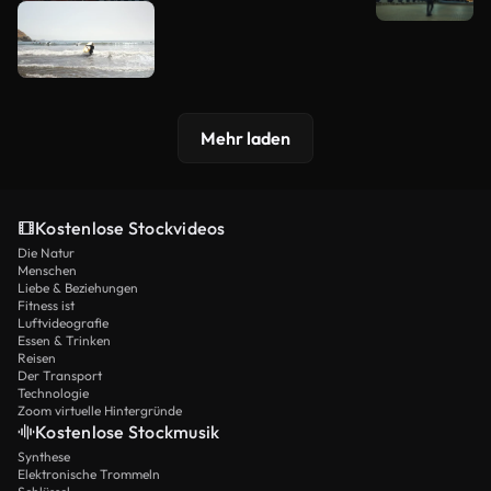
Mehr laden
Kostenlose Stockvideos
Die Natur
Menschen
Liebe & Beziehungen
Fitness ist
Luftvideografie
Essen & Trinken
Reisen
Der Transport
Technologie
Zoom virtuelle Hintergründe
Kostenlose Stockmusik
Synthese
Elektronische Trommeln