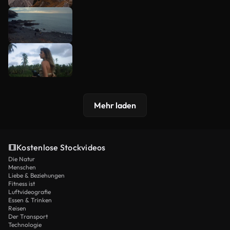
Mehr laden
Kostenlose Stockvideos
Die Natur
Menschen
Liebe & Beziehungen
Fitness ist
Luftvideografie
Essen & Trinken
Reisen
Der Transport
Technologie