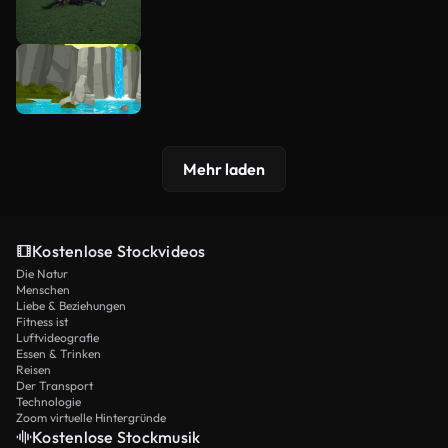
Mehr laden
Kostenlose Stockvideos
Die Natur
Menschen
Liebe & Beziehungen
Fitness ist
Luftvideografie
Essen & Trinken
Reisen
Der Transport
Technologie
Zoom virtuelle Hintergründe
Kostenlose Stockmusik