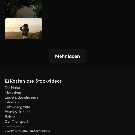
Mehr laden
Kostenlose Stockvideos
Die Natur
Menschen
Liebe & Beziehungen
Fitness ist
Luftvideografie
Essen & Trinken
Reisen
Der Transport
Technologie
Zoom virtuelle Hintergründe