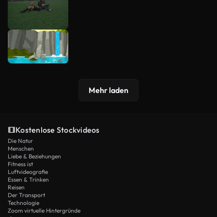
Mehr laden
Kostenlose Stockvideos
Die Natur
Menschen
Liebe & Beziehungen
Fitness ist
Luftvideografie
Essen & Trinken
Reisen
Der Transport
Technologie
Zoom virtuelle Hintergründe