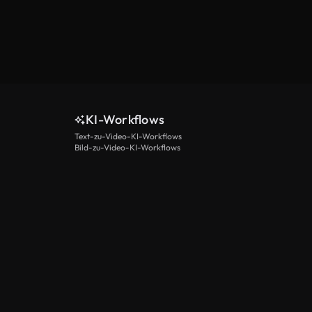
KI-Workflows
Text-zu-Video-KI-Workflows
Bild-zu-Video-KI-Workflows