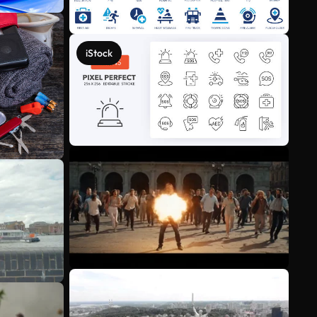
iStock
Mehr anzeigen