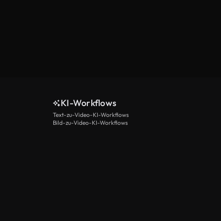
KI-Workflows
Text-zu-Video-KI-Workflows
Bild-zu-Video-KI-Workflows