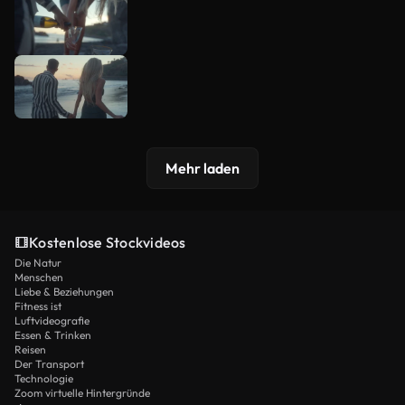
Mehr laden
Kostenlose Stockvideos
Die Natur
Menschen
Liebe & Beziehungen
Fitness ist
Luftvideografie
Essen & Trinken
Reisen
Der Transport
Technologie
Zoom virtuelle Hintergründe