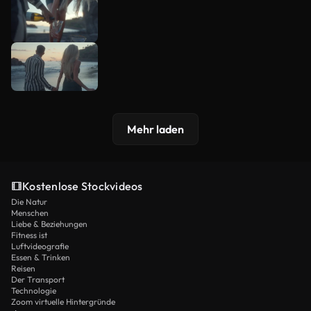
Mehr laden
Kostenlose Stockvideos
Die Natur
Menschen
Liebe & Beziehungen
Fitness ist
Luftvideografie
Essen & Trinken
Reisen
Der Transport
Technologie
Zoom virtuelle Hintergründe