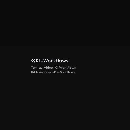
KI-Workflows
Text-zu-Video-KI-Workflows
Bild-zu-Video-KI-Workflows