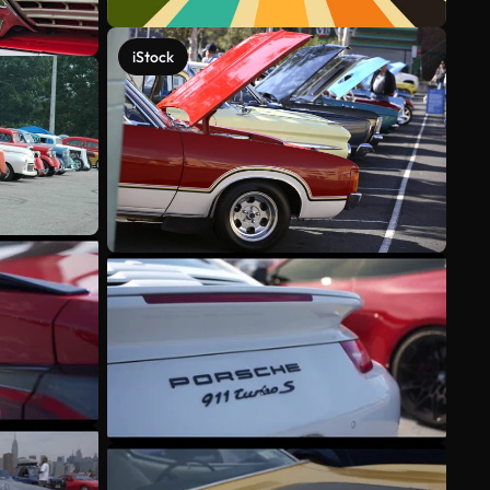
iStock
Mehr anzeigen