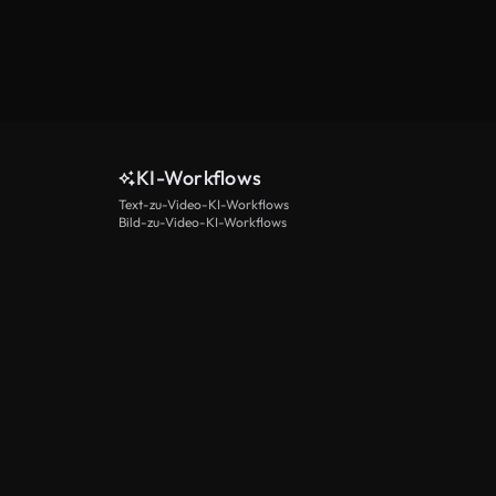
KI-Workflows
Text-zu-Video-KI-Workflows
Bild-zu-Video-KI-Workflows