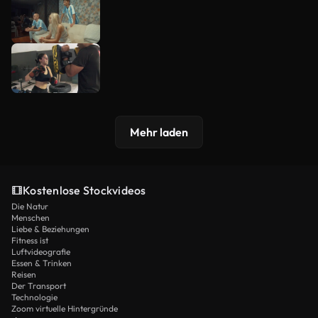
Mehr laden
Kostenlose Stockvideos
Die Natur
Menschen
Liebe & Beziehungen
Fitness ist
Luftvideografie
Essen & Trinken
Reisen
Der Transport
Technologie
Zoom virtuelle Hintergründe