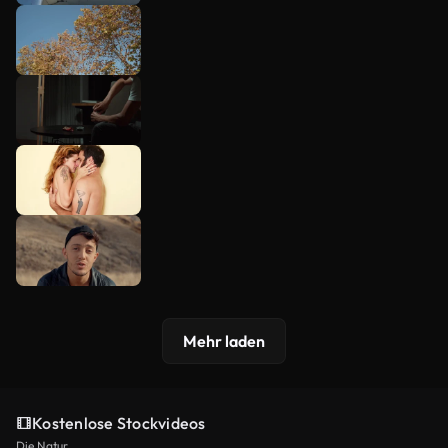
Mehr laden
Kostenlose Stockvideos
Die Natur